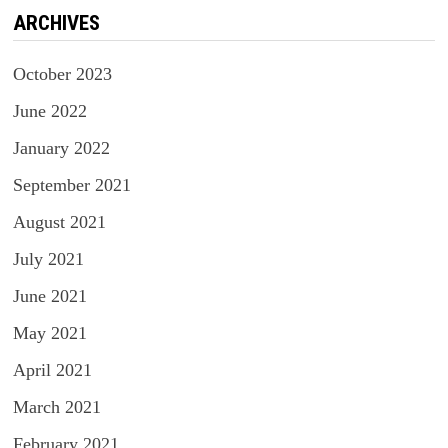
ARCHIVES
October 2023
June 2022
January 2022
September 2021
August 2021
July 2021
June 2021
May 2021
April 2021
March 2021
February 2021