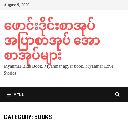
Skip
August 9, 2026
to
content
ဖောင်းဒိုင်းစာအုပ်
အပြာစာအုပ် အော
စာအုပ်များ
Myanmar Blue Book, Myanmar apyar book, Myanmar Love
Stories
MENU
CATEGORY:
BOOKS