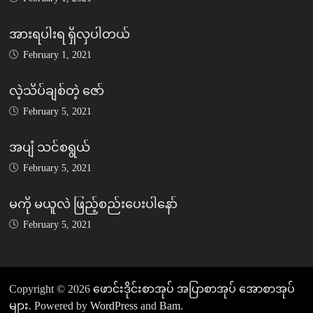
အားရပါးရ ရှိလှပါတယ်
February 1, 2021
လဲ့သိပ်ချစ်တဲ့ ဇော်
February 5, 2021
အပျံ သင်စရွယ်
February 5, 2021
မကို မယူလဲ ဖြည့်စည်းပေးပါနော်
February 5, 2021
Copyright © 2026
ဖောင်းဒိုင်းစာအုပ် အပြာစာအုပ် အောစာအုပ်
များ
. Powered by
WordPress
and
Bam
.