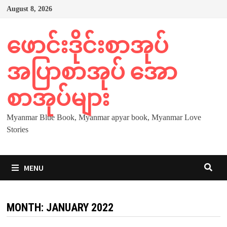
Skip
August 8, 2026
to
content
ဖောင်းဒိုင်းစာအုပ်
အပြာစာအုပ် အော
စာအုပ်များ
Myanmar Blue Book, Myanmar apyar book, Myanmar Love
Stories
MENU
MONTH:
JANUARY 2022