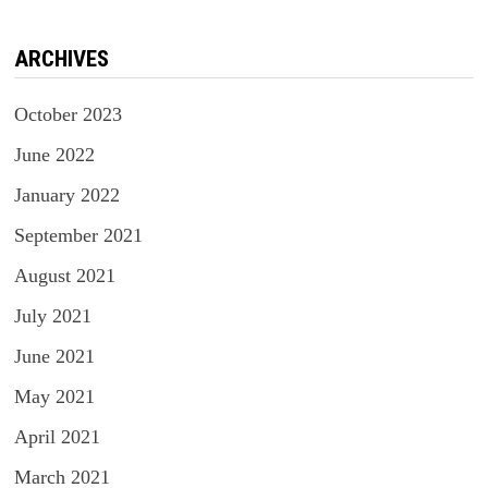
ARCHIVES
October 2023
June 2022
January 2022
September 2021
August 2021
July 2021
June 2021
May 2021
April 2021
March 2021