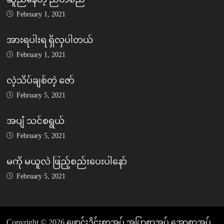
February 1, 2021
အားရပါးရ ရှိလှပါတယ်
February 1, 2021
လဲ့သိပ်ချစ်တဲ့ ဇော်
February 5, 2021
အပျံ သင်စရွယ်
February 5, 2021
မကို မယူလဲ ဖြည့်စည်းပေးပါနော်
February 5, 2021
Copyright © 2026
ဖောင်းဒိုင်းစာအုပ် အပြာစာအုပ် အောစာအုပ်