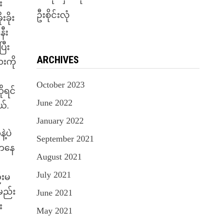
း
ဦးစိုင်းလုံ
ခိုး
နီး
ြီး
ARCHIVES
ေးကို
October 2023
ုရင်
June 2022
ယ်.
January 2022
့ပဲ
September 2021
့ကနေ
August 2021
July 2021
်းမ
အမည်း
June 2021
း
May 2021