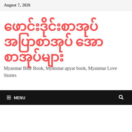
Skip
August 7, 2026
to
content
ဖောင်းဒိုင်းစာအုပ်
အပြာစာအုပ် အော
စာအုပ်များ
Myanmar Blue Book, Myanmar apyar book, Myanmar Love
Stories
MENU