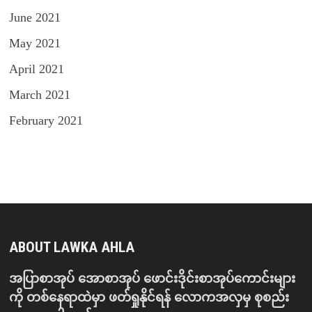
June 2021
May 2021
April 2021
March 2021
February 2021
ABOUT LAWKA AHLA
အပြာစာအုပ် အောစာအုပ် ဖောင်းဒိုင်းစာအုပ်ကောင်းများ
ကို တစ်နေရာထဲမှာ ဖတ်ရှုနိုင်ရန် လောကအလှမှ စုစည်း