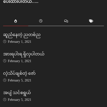
ပေးထားပါတယ်…..
ဆူညံနေတဲ့ ညတစ်ည
February 1, 2021
အားရပါးရ ရှိလှပါတယ်
February 1, 2021
လဲ့သိပ်ချစ်တဲ့ ဇော်
February 5, 2021
အပျံ သင်စရွယ်
February 5, 2021