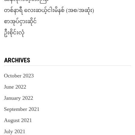
တစ်နာရီ လေးဆယ့်ငါးမိနစ် (အစ/အဆုံး)
စာအုပ်ငှားဆိုင်
ဦးစိုင်းလုံ
ARCHIVES
October 2023
June 2022
January 2022
September 2021
August 2021
July 2021