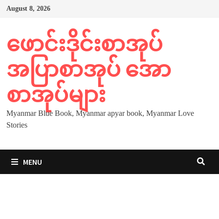
Skip
August 8, 2026
to
content
ဖောင်းဒိုင်းစာအုပ်
အပြာစာအုပ် အော
စာအုပ်များ
Myanmar Blue Book, Myanmar apyar book, Myanmar Love
Stories
MENU