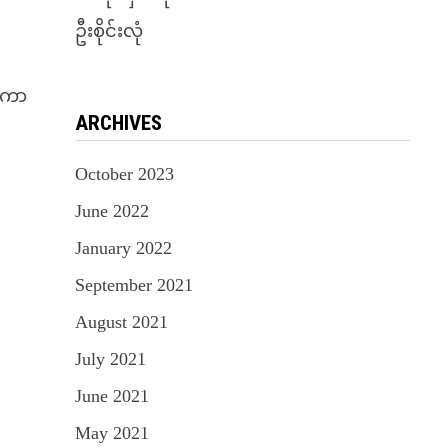
ဦးစိုင်းလုံ
းကာ
ARCHIVES
October 2023
June 2022
January 2022
September 2021
August 2021
July 2021
June 2021
May 2021