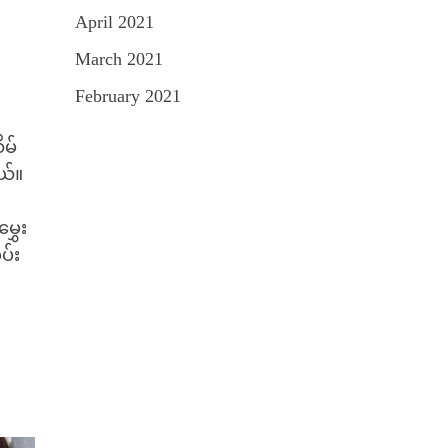
April 2021
March 2021
February 2021
ိမ်
ယ်။
ွှေး
ပ်း