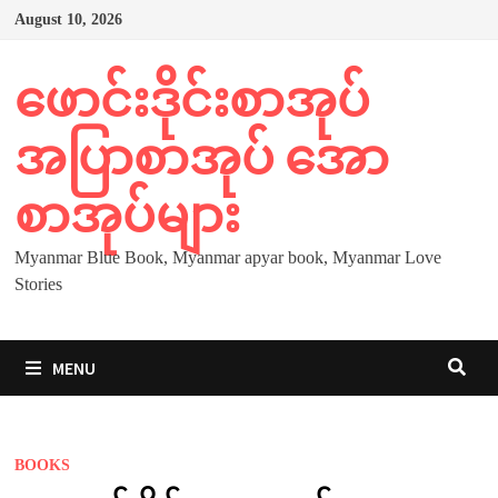
Skip
August 10, 2026
to
content
ဖောင်းဒိုင်းစာအုပ်
အပြာစာအုပ် အော
စာအုပ်များ
Myanmar Blue Book, Myanmar apyar book, Myanmar Love
Stories
MENU
BOOKS