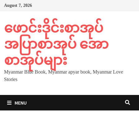
Skip
August 7, 2026
to
content
ဖောင်းဒိုင်းစာအုပ်
အပြာစာအုပ် အော
စာအုပ်များ
Myanmar Blue Book, Myanmar apyar book, Myanmar Love
Stories
MENU