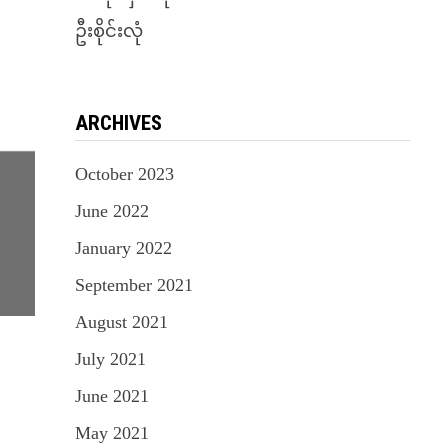
ဦးစိုင်းလုံ
ARCHIVES
October 2023
June 2022
January 2022
September 2021
August 2021
July 2021
June 2021
May 2021