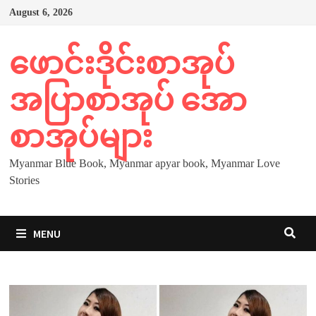
Skip
August 6, 2026
to
content
ဖောင်းဒိုင်းစာအုပ်
အပြာစာအုပ် အော
စာအုပ်များ
Myanmar Blue Book, Myanmar apyar book, Myanmar Love
Stories
MENU