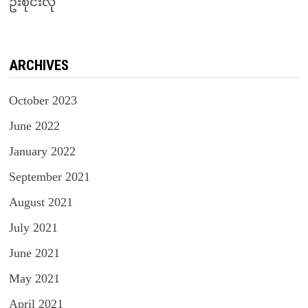
ဦးစိုင်းလုံ
ARCHIVES
October 2023
June 2022
January 2022
September 2021
August 2021
July 2021
June 2021
May 2021
April 2021