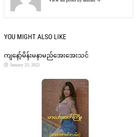
YOU MIGHT ALSO LIKE
ကျနော့်မိန်းမနာမည်အေးအေးသင်
January 23, 2022