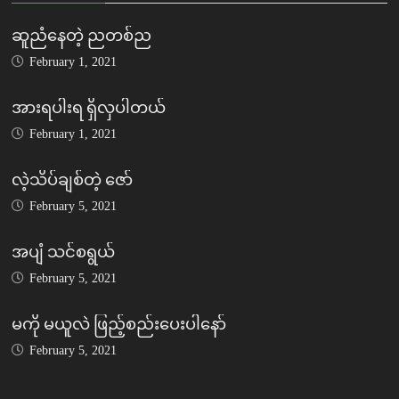
ဆူညံနေတဲ့ ညတစ်ည
February 1, 2021
အားရပါးရ ရှိလှပါတယ်
February 1, 2021
လဲ့သိပ်ချစ်တဲ့ ဇော်
February 5, 2021
အပျံ သင်စရွယ်
February 5, 2021
မကို မယူလဲ ဖြည့်စည်းပေးပါနော်
February 5, 2021