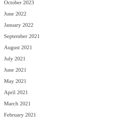
October 2023
June 2022
January 2022
September 2021
August 2021
July 2021
June 2021
May 2021
April 2021
March 2021
February 2021