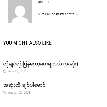
admin
View all posts by admin →
YOU MIGHT ALSO LIKE
လိုချင်ရင်ပြန်တော့ပေးရတယ် (စ/ဆုံး)
June 17, 2021
အဆုံးထိ ချစ်ပါမောင်
August 12, 2021