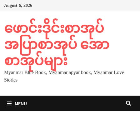
Skip
August 6, 2026
to
content
ဖောင်းဒိုင်းစာအုပ်
အပြာစာအုပ် အော
စာအုပ်များ
Myanmar Blue Book, Myanmar apyar book, Myanmar Love
Stories
MENU