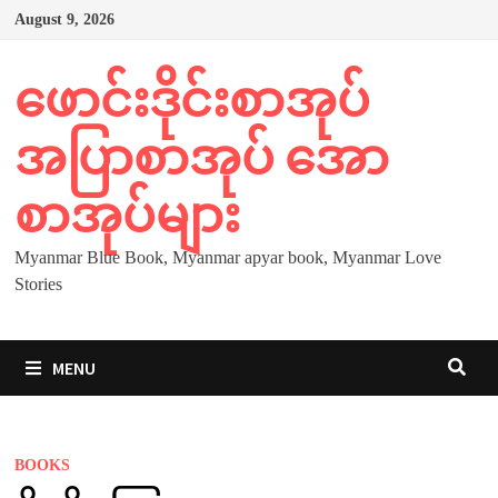
Skip
August 9, 2026
to
content
ဖောင်းဒိုင်းစာအုပ်
အပြာစာအုပ် အော
စာအုပ်များ
Myanmar Blue Book, Myanmar apyar book, Myanmar Love
Stories
MENU
BOOKS