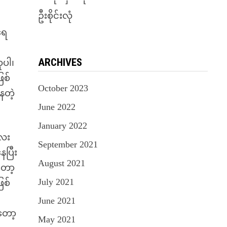
ဦးစိုင်းလုံ
ရေ
ARCHIVES
ုပါ၊
ြစ်
October 2023
ေတဲ့
June 2022
January 2022
လေး
September 2021
ေပြီး
August 2021
တော့
July 2021
ြစ်
June 2021
တော့
May 2021