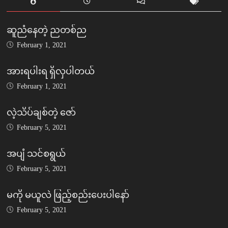
ဆူညံနေတဲ့ ညတစ်ည
February 1, 2021
အားရပါးရ ရှိလှပါတယ်
February 1, 2021
လဲ့သိပ်ချစ်တဲ့ ဇော်
February 5, 2021
အပျံ သင်စရွယ်
February 5, 2021
မကို မယူလဲ ဖြည့်စည်းပေးပါနော်
February 5, 2021