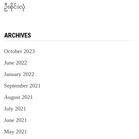
ဦးစိုင်းလုံ
ARCHIVES
October 2023
June 2022
January 2022
September 2021
August 2021
July 2021
June 2021
May 2021