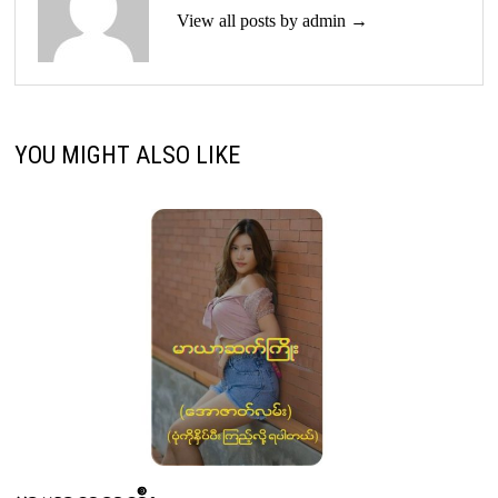
View all posts by admin →
YOU MIGHT ALSO LIKE