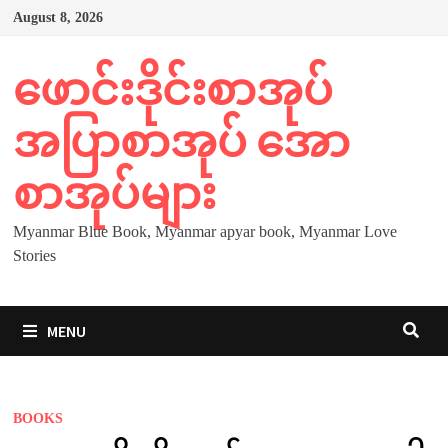
Skip
August 8, 2026
to
content
ဖောင်းဒိုင်းစာအုပ်
အပြာစာအုပ် အော
စာအုပ်များ
Myanmar Blue Book, Myanmar apyar book, Myanmar Love
Stories
MENU
BOOKS