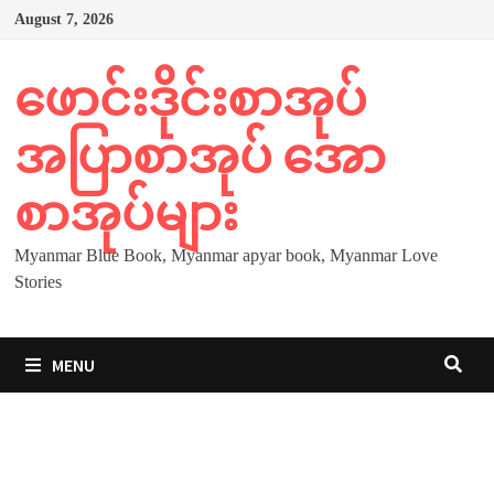
Skip
August 7, 2026
to
content
ဖောင်းဒိုင်းစာအုပ်
အပြာစာအုပ် အော
စာအုပ်များ
Myanmar Blue Book, Myanmar apyar book, Myanmar Love
Stories
MENU