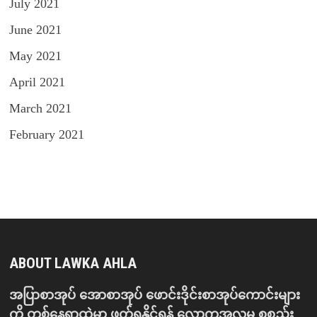
July 2021
June 2021
May 2021
April 2021
March 2021
February 2021
ABOUT LAWKA AHLA
အပြာစာအုပ် အောစာအုပ် ဖောင်းဒိုင်းစာအုပ်ကောင်းများ
ကို တစ်နေရာထဲမှာ ဖတ်ရှုနိုင်ရန် လောကအလှမှ စုစည်း