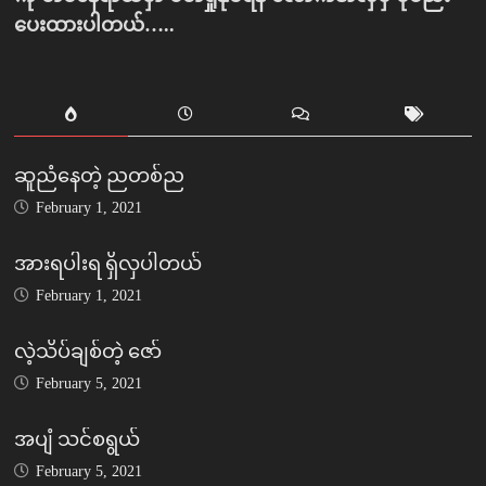
ပေးထားပါတယ်…..
ဆူညံနေတဲ့ ညတစ်ည
February 1, 2021
အားရပါးရ ရှိလှပါတယ်
February 1, 2021
လဲ့သိပ်ချစ်တဲ့ ဇော်
February 5, 2021
အပျံ သင်စရွယ်
February 5, 2021