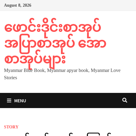
Skip
August 8, 2026
to
content
ဖောင်းဒိုင်းစာအုပ်
အပြာစာအုပ် အော
စာအုပ်များ
Myanmar Blue Book, Myanmar apyar book, Myanmar Love
Stories
MENU
STORY