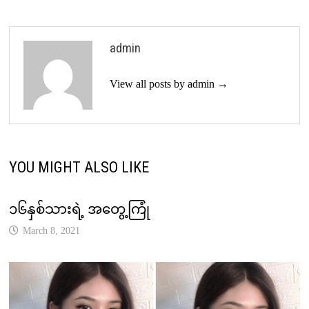
admin
View all posts by admin →
YOU MIGHT ALSO LIKE
၁၆နှစ်သားရဲ့ အတွေ့ကြုံ
March 8, 2021