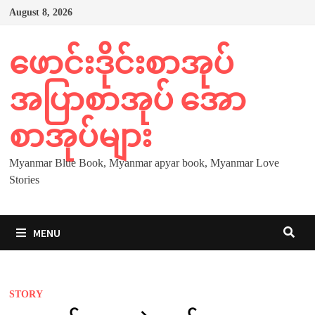
Skip
August 8, 2026
to
content
ဖောင်းဒိုင်းစာအုပ်
အပြာစာအုပ် အော
စာအုပ်များ
Myanmar Blue Book, Myanmar apyar book, Myanmar Love
Stories
MENU
STORY