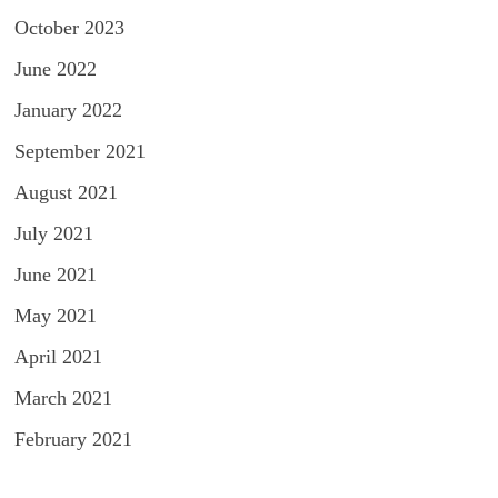
October 2023
June 2022
January 2022
September 2021
August 2021
July 2021
June 2021
May 2021
April 2021
March 2021
February 2021