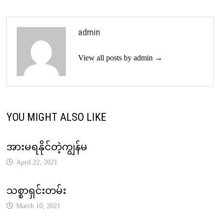
admin
View all posts by admin →
YOU MIGHT ALSO LIKE
အားမရနိုင်တဲ့ကျွန်မ
April 22, 2021
သစ္စာရှင်းတမ်း
March 10, 2021