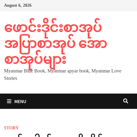
Skip
August 6, 2026
to
content
ဖောင်းဒိုင်းစာအုပ်
အပြာစာအုပ် အော
စာအုပ်များ
Myanmar Blue Book, Myanmar apyar book, Myanmar Love
Stories
MENU
STORY