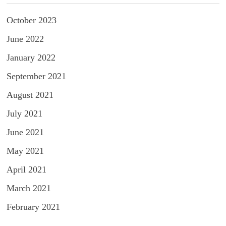
October 2023
June 2022
January 2022
September 2021
August 2021
July 2021
June 2021
May 2021
April 2021
March 2021
February 2021