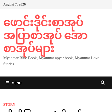
Skip
August 7, 2026
to
content
ဖောင်းဒိုင်းစာအုပ်
အပြာစာအုပ် အော
စာအုပ်များ
Myanmar Blue Book, Myanmar apyar book, Myanmar Love
Stories
MENU
STORY