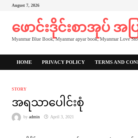
Skip
August 7, 2026
to
content
ဖောင်းဒိုင်းစာအုပ် အ
Myanmar Blue Book, Myanmar apyar book, Myanmar Love Stor
HOME
PRIVACY POLICY
TERMS AND CON
STORY
အရသာပေါင်းစုံ
by
admin
April 3, 2021