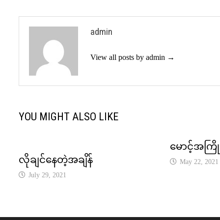
admin
View all posts by admin →
YOU MIGHT ALSO LIKE
မောင့်အကြိ
လိုချင်နေတဲ့အချိန်
May 22, 2021
July 29, 2021