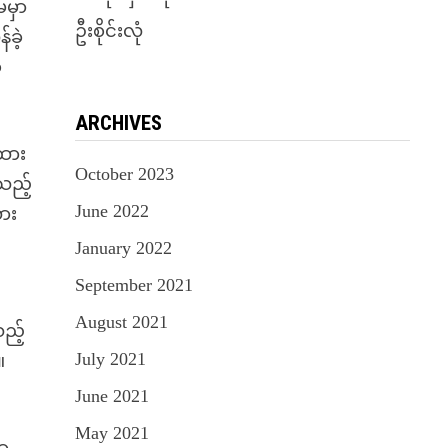
ေမှာ
ဦးစိုင်းလုံ
ခဲ့
်
ARCHIVES
ထား
October 2023
သည့်
June 2022
ား
January 2022
September 2021
August 2021
ည့်
July 2021
။
June 2021
May 2021