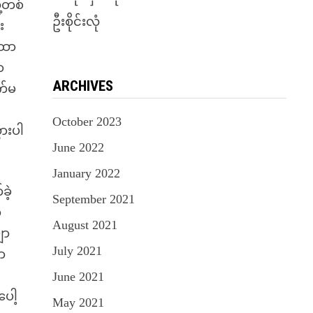
့တစ်
ဦးစိုင်းလုံ
း
ထော
ာ
ARCHIVES
က်မ
October 2023
ားပါ
June 2022
January 2022
ဲ့
September 2021
်
August 2021
ျာ
July 2021
ာ
June 2021
ပေါ့
May 2021