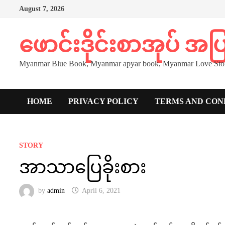
Skip
August 7, 2026
to
content
ဖောင်းဒိုင်းစာအုပ် အ
Myanmar Blue Book, Myanmar apyar book, Myanmar Love Stor
HOME
PRIVACY POLICY
TERMS AND CON
STORY
အာသာပြေခိုးစား
by
admin
April 6, 2021