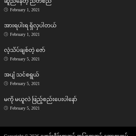
ဆူညံနေတဲ့ ညတစ်ည
February 1, 2021
အားရပါးရ ရှိလှပါတယ်
February 1, 2021
လဲ့သိပ်ချစ်တဲ့ ဇော်
February 5, 2021
အပျံ သင်စရွယ်
February 5, 2021
မကို မယူလဲ ဖြည့်စည်းပေးပါနော်
February 5, 2021