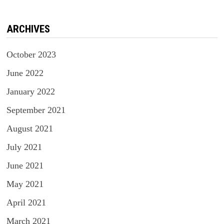
ARCHIVES
October 2023
June 2022
January 2022
September 2021
August 2021
July 2021
June 2021
May 2021
April 2021
March 2021