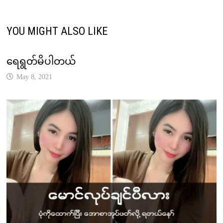
YOU MIGHT ALSO LIKE
ရေရွတ်မိပါတယ်
May 8, 2021