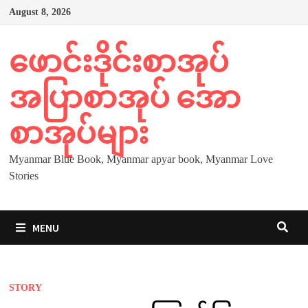
Skip
August 8, 2026
to
content
ဖောင်းဒိုင်းစာအုပ်
အပြာစာအုပ် အော
စာအုပ်များ
Myanmar Blue Book, Myanmar apyar book, Myanmar Love
Stories
MENU
STORY