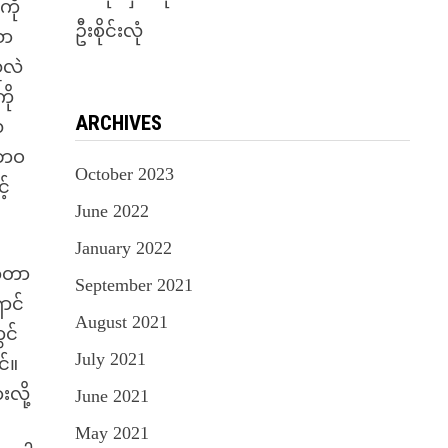
ကို
ဦးစိုင်းလုံ
သာ
ူလဲ
ို
ARCHIVES
ေ
ုဘဝ
October 2023
့်
June 2022
January 2022
က်တာ
September 2021
ာင်
August 2021
ွင်
July 2021
်။
လို့
June 2021
May 2021