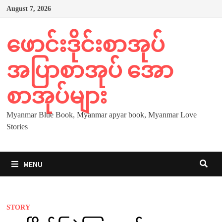
Skip
August 7, 2026
to
content
ဖောင်းဒိုင်းစာအုပ်
အပြာစာအုပ် အော
စာအုပ်များ
Myanmar Blue Book, Myanmar apyar book, Myanmar Love
Stories
MENU
STORY