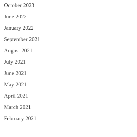
October 2023
June 2022
January 2022
September 2021
August 2021
July 2021
June 2021
May 2021
April 2021
March 2021
February 2021