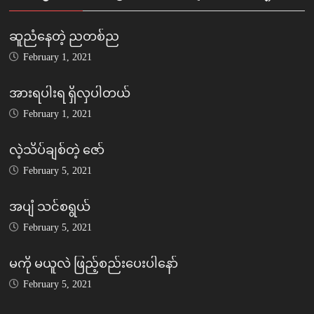
ဆူညံနေတဲ့ ညတစ်ည
February 1, 2021
အားရပါးရ ရှိလှပါတယ်
February 1, 2021
လဲ့သိပ်ချစ်တဲ့ ဇော်
February 5, 2021
အပျံ သင်စရွယ်
February 5, 2021
မကို မယူလဲ ဖြည့်စည်းပေးပါနော်
February 5, 2021