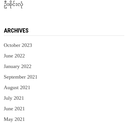
ဦးစိုင်းလုံ
ARCHIVES
October 2023
June 2022
January 2022
September 2021
August 2021
July 2021
June 2021
May 2021