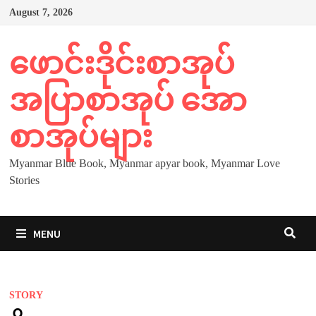
Skip
August 7, 2026
to
content
ဖောင်းဒိုင်းစာအုပ်
အပြာစာအုပ် အော
စာအုပ်များ
Myanmar Blue Book, Myanmar apyar book, Myanmar Love
Stories
MENU
STORY