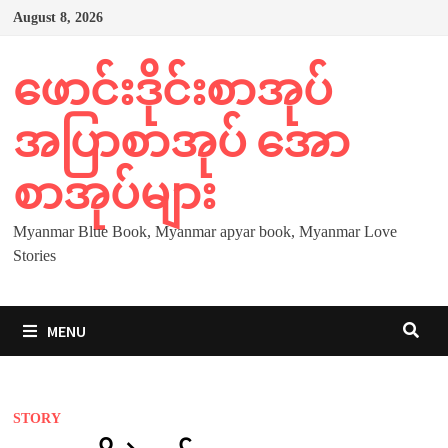
Skip
August 8, 2026
to
content
ဖောင်းဒိုင်းစာအုပ်
အပြာစာအုပ် အော
စာအုပ်များ
Myanmar Blue Book, Myanmar apyar book, Myanmar Love
Stories
MENU
STORY