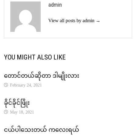
admin
View all posts by admin →
YOU MIGHT ALSO LIKE
တောင်တယ်ဆိုတာ ဒါမျိုးလား
February 24, 2021
ခိုင်ခိုင်ဖြိုး
May 18, 2021
ငယ်ပါသေးတယ် ကလေးရယ်