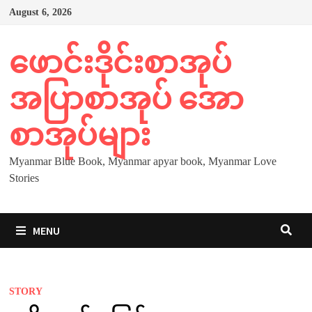
Skip
August 6, 2026
to
content
ဖောင်းဒိုင်းစာအုပ်
အပြာစာအုပ် အော
စာအုပ်များ
Myanmar Blue Book, Myanmar apyar book, Myanmar Love
Stories
MENU
STORY