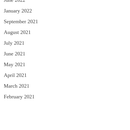
June 2022
January 2022
September 2021
August 2021
July 2021
June 2021
May 2021
April 2021
March 2021
February 2021