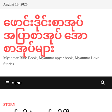
Skip
August 10, 2026
to
content
ဖောင်းဒိုင်းစာအုပ်
အပြာစာအုပ် အော
စာအုပ်များ
Myanmar Blue Book, Myanmar apyar book, Myanmar Love
Stories
MENU
STORY