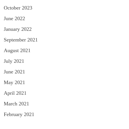
October 2023
June 2022
January 2022
September 2021
August 2021
July 2021
June 2021
May 2021
April 2021
March 2021
February 2021