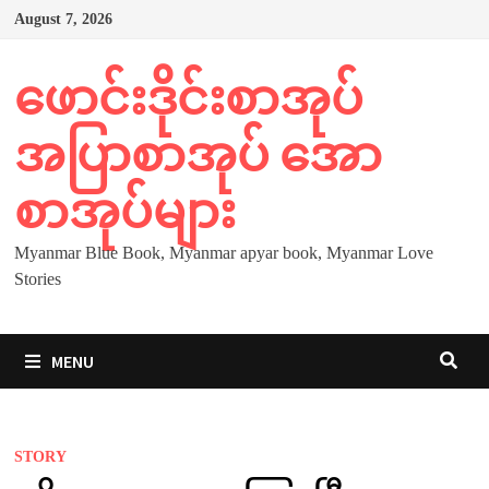
Skip
August 7, 2026
to
content
ဖောင်းဒိုင်းစာအုပ်
အပြာစာအုပ် အော
စာအုပ်များ
Myanmar Blue Book, Myanmar apyar book, Myanmar Love
Stories
MENU
STORY