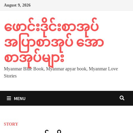
Skip
August 9, 2026
to
content
ဖောင်းဒိုင်းစာအုပ်
အပြာစာအုပ် အော
စာအုပ်များ
Myanmar Blue Book, Myanmar apyar book, Myanmar Love
Stories
MENU
STORY