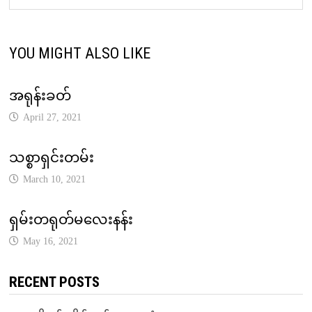
YOU MIGHT ALSO LIKE
အရုန်းခတ်
April 27, 2021
သစ္စာရှင်းတမ်း
March 10, 2021
ရှမ်းတရုတ်မလေးနန်း
May 16, 2021
RECENT POSTS