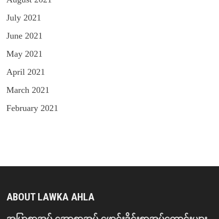
July 2021
June 2021
May 2021
April 2021
March 2021
February 2021
ABOUT LAWKA AHLA