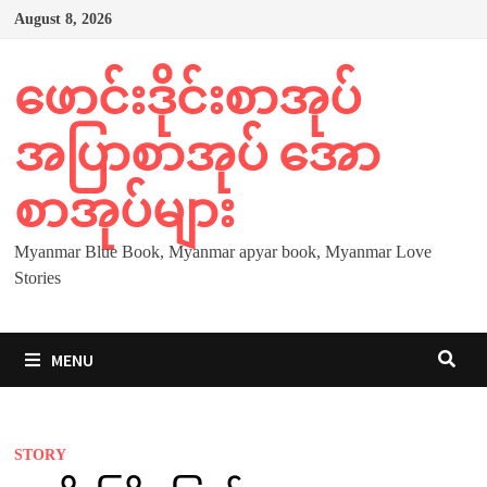
Skip
August 8, 2026
to
content
ဖောင်းဒိုင်းစာအုပ်
အပြာစာအုပ် အော
စာအုပ်များ
Myanmar Blue Book, Myanmar apyar book, Myanmar Love
Stories
MENU
STORY