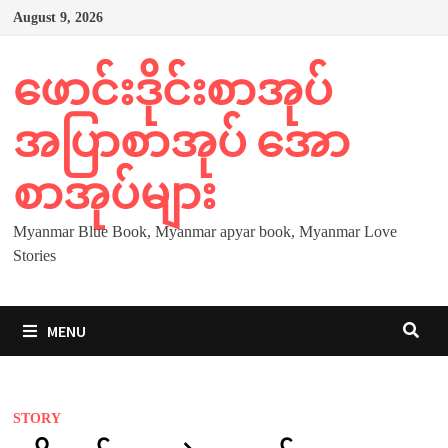
Skip
August 9, 2026
to
content
ဖောင်းဒိုင်းစာအုပ်
အပြာစာအုပ် အော
စာအုပ်များ
Myanmar Blue Book, Myanmar apyar book, Myanmar Love
Stories
MENU
STORY