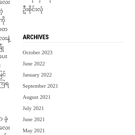
မလေး
ဦးစိုင်းလုံ
ဲ့
ကို
လေတ
ARCHIVES
ေးနဲ့
ုံ
October 2023
ပေး
June 2022
း
ြင်
January 2022
ိကြရ
September 2021
August 2021
July 2021
 ခဲ့
June 2021
မလေး
May 2021