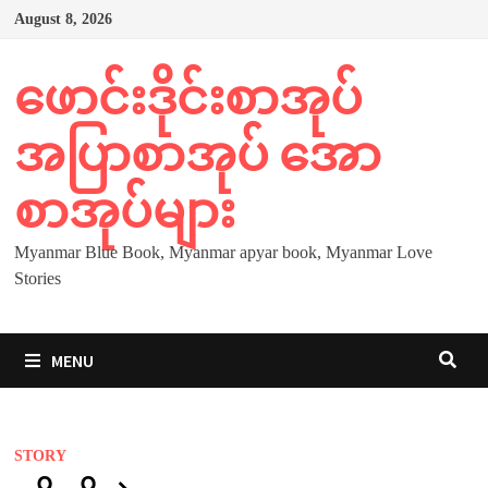
Skip
August 8, 2026
to
content
ဖောင်းဒိုင်းစာအုပ်
အပြာစာအုပ် အော
စာအုပ်များ
Myanmar Blue Book, Myanmar apyar book, Myanmar Love
Stories
MENU
STORY