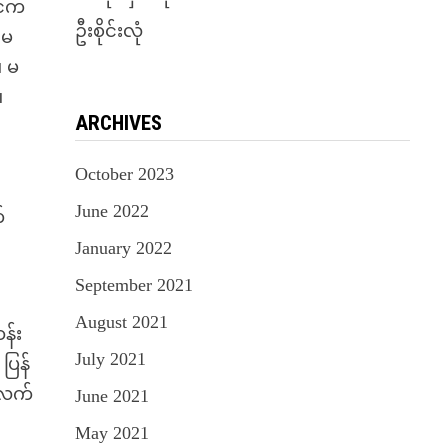
ခင်က
ဦးစိုင်းလုံ
 မ
။ မ
။
ARCHIVES
October 2023
June 2022
်
January 2022
September 2021
August 2021
န်း
July 2021
ပြန်
 လက်
June 2021
May 2021