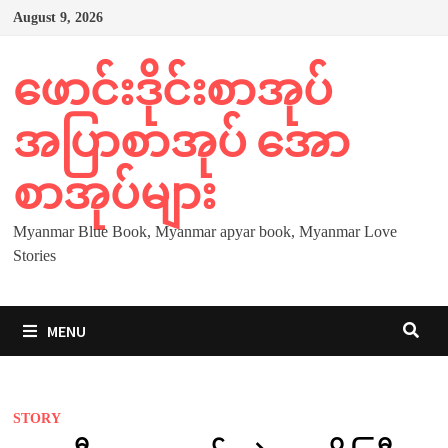
Skip
August 9, 2026
to
content
ဖောင်းဒိုင်းစာအုပ်
အပြာစာအုပ် အော
စာအုပ်များ
Myanmar Blue Book, Myanmar apyar book, Myanmar Love
Stories
MENU
STORY