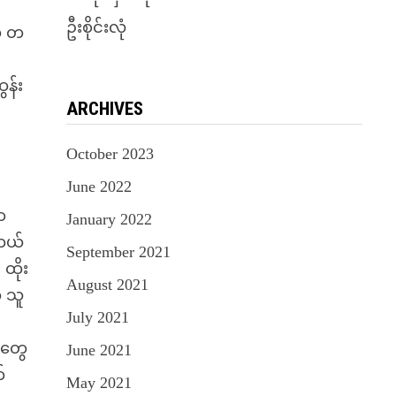
ဦးစိုင်းလုံ
တ် တ
ွန်း
ARCHIVES
က
October 2023
June 2022
ာ
January 2022
ေတယ်
September 2021
 ထိုး
August 2021
က သူ
July 2021
ံတွေ
June 2021
်
May 2021