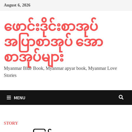
Skip
August 6, 2026
to
content
ဖောင်းဒိုင်းစာအုပ်
အပြာစာအုပ် အော
စာအုပ်များ
Myanmar Blue Book, Myanmar apyar book, Myanmar Love
Stories
MENU
STORY