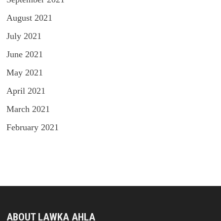
August 2021
July 2021
June 2021
May 2021
April 2021
March 2021
February 2021
ABOUT LAWKA AHLA