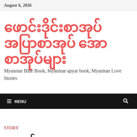
Skip
August 6, 2026
to
content
ဖောင်းဒိုင်းစာအုပ်
အပြာစာအုပ် အော
စာအုပ်များ
Myanmar Blue Book, Myanmar apyar book, Myanmar Love
Stories
MENU
STORY