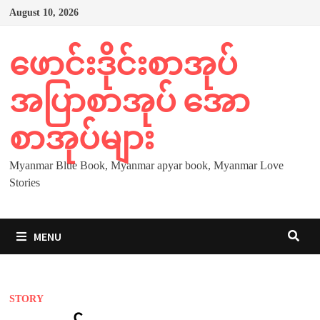
Skip
August 10, 2026
to
content
ဖောင်းဒိုင်းစာအုပ်
အပြာစာအုပ် အော
စာအုပ်များ
Myanmar Blue Book, Myanmar apyar book, Myanmar Love
Stories
MENU
STORY