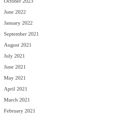
October 2023
June 2022
January 2022
September 2021
August 2021
July 2021
June 2021
May 2021
April 2021
March 2021
February 2021