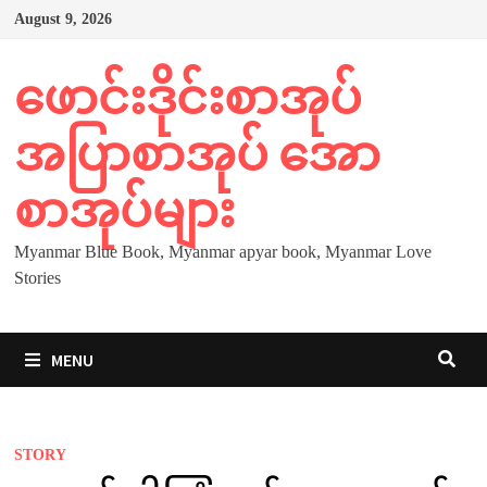
Skip
August 9, 2026
to
content
ဖောင်းဒိုင်းစာအုပ်
အပြာစာအုပ် အော
စာအုပ်များ
Myanmar Blue Book, Myanmar apyar book, Myanmar Love
Stories
MENU
STORY