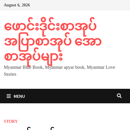
Skip
August 6, 2026
to
content
ဖောင်းဒိုင်းစာအုပ်
အပြာစာအုပ် အော
စာအုပ်များ
Myanmar Blue Book, Myanmar apyar book, Myanmar Love
Stories
MENU
STORY