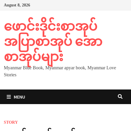
Skip
August 8, 2026
to
content
ဖောင်းဒိုင်းစာအုပ်
အပြာစာအုပ် အော
စာအုပ်များ
Myanmar Blue Book, Myanmar apyar book, Myanmar Love
Stories
MENU
STORY