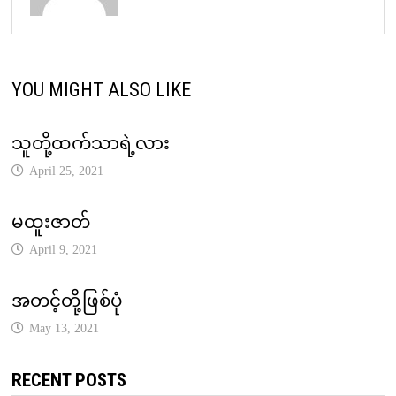
YOU MIGHT ALSO LIKE
သူတို့ထက်သာရဲ့လား
April 25, 2021
မထူးဇာတ်
April 9, 2021
အတင့်တို့ဖြစ်ပုံ
May 13, 2021
RECENT POSTS