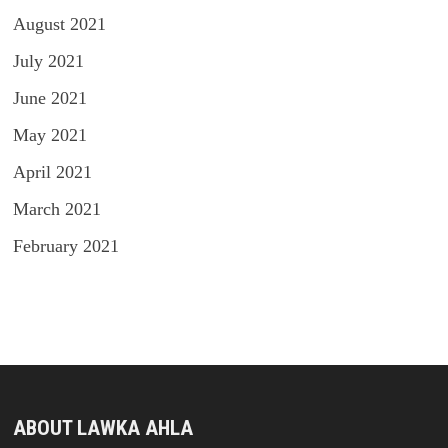
August 2021
July 2021
June 2021
May 2021
April 2021
March 2021
February 2021
ABOUT LAWKA AHLA