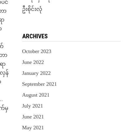
်ပင်
ဦးစိုင်းလုံ
းတာ
ရာ
ာ
ARCHIVES
က်
October 2023
ေတာ
June 2022
်ရာ
လှန်
January 2022
က
September 2021
August 2021
 …
July 2021
က်မှ
June 2021
May 2021