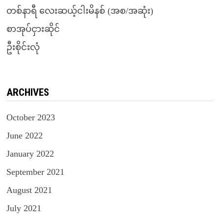
တစ်နာရီ လေးဆယ့်ငါးမိနစ် (အစ/အဆုံး)
စာအုပ်ငှားဆိုင်
ဦးစိုင်းလုံ
ARCHIVES
October 2023
June 2022
January 2022
September 2021
August 2021
July 2021