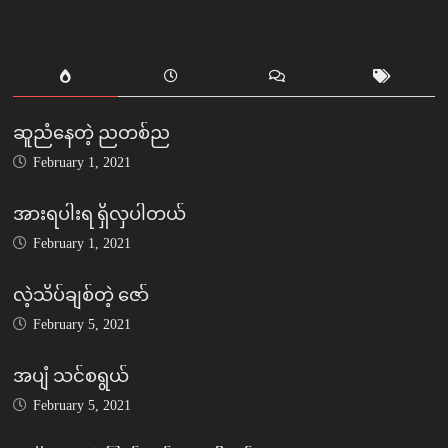
ဆူညံနေတဲ့ ညတစ်ည
February 1, 2021
အားရပါးရ ရှိလှပါတယ်
February 1, 2021
လဲ့သိပ်ချစ်တဲ့ ဇော်
February 5, 2021
အပျံ သင်စရွယ်
February 5, 2021