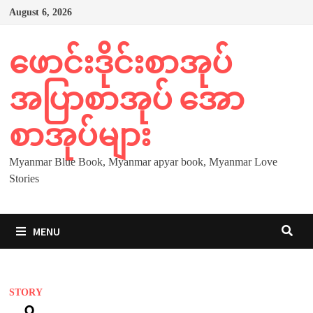
Skip
August 6, 2026
to
content
ဖောင်းဒိုင်းစာအုပ်
အပြာစာအုပ် အော
စာအုပ်များ
Myanmar Blue Book, Myanmar apyar book, Myanmar Love
Stories
MENU
STORY