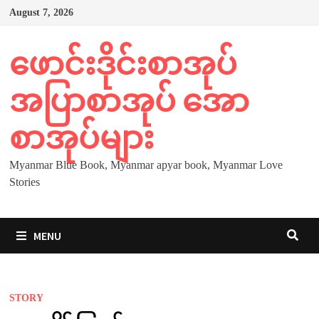
Skip
August 7, 2026
to
content
ဖောင်းဒိုင်းစာအုပ်
အပြာစာအုပ် အော
စာအုပ်များ
Myanmar Blue Book, Myanmar apyar book, Myanmar Love
Stories
MENU
STORY