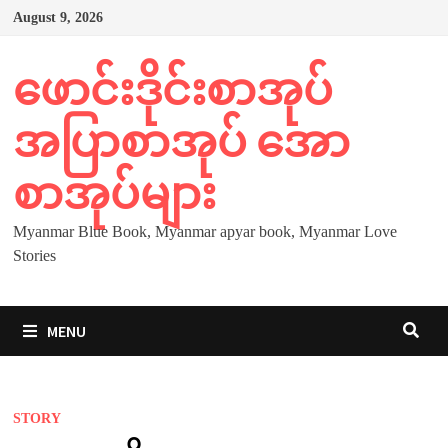
Skip
August 9, 2026
to
content
ဖောင်းဒိုင်းစာအုပ်
အပြာစာအုပ် အော
စာအုပ်များ
Myanmar Blue Book, Myanmar apyar book, Myanmar Love
Stories
MENU
STORY