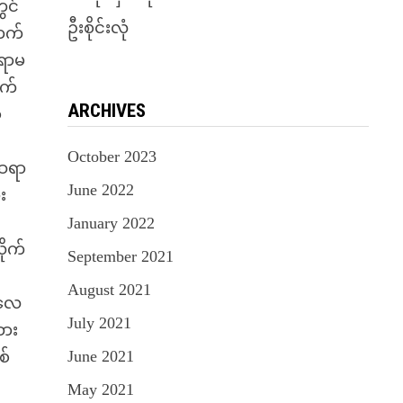
ွင်
ဦးစိုင်းလုံ
ဘက်
ဆရာမ
ျက်
ARCHIVES
ု
October 2023
းဆရာ
June 2022
း
January 2022
ိုက်
September 2021
August 2021
်လေ
July 2021
ထား
June 2021
စ်
May 2021